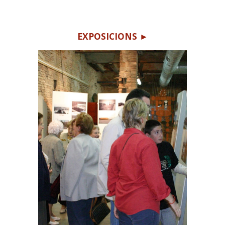
EXPOSICIONS ►