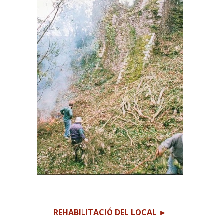
REHABILITACIÓ DEL LOCAL
►