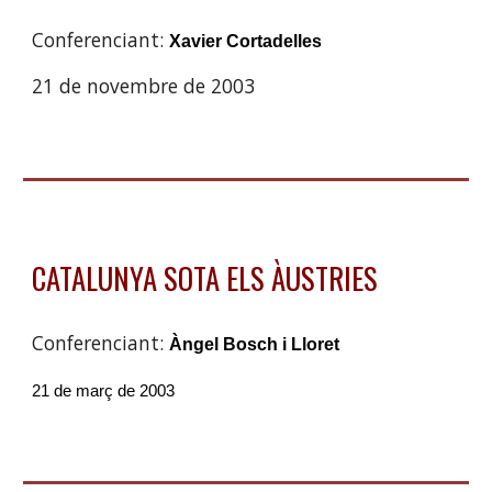
Conferenciant:
Xavier Cortadelles
21 de novembre de 2003
CATALUNYA SOTA ELS ÀUSTRIES
Conferenciant:
Àngel Bosch i Lloret
21 de març de 2003