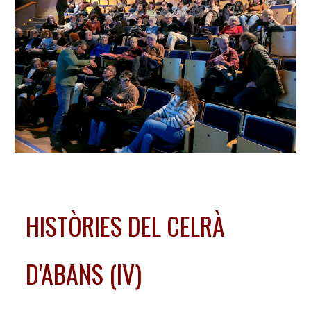
HISTÒRIES DEL CELRÀ
D'ABANS (IV)