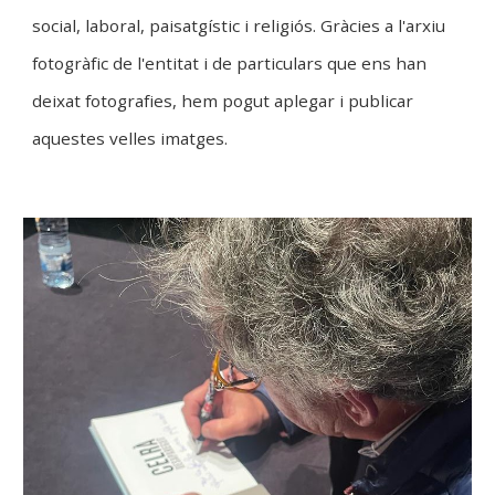
social, laboral, paisatgístic i religiós. Gràcies a l'arxiu
fotogràfic de l'entitat i de particulars que ens han
deixat fotografies, hem pogut aplegar i publicar
aquestes velles imatges.