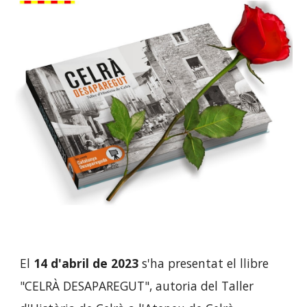
El
14 d'abril de 2023
s'ha presentat el llibre
"CELRÀ DESAPAREGUT", autoria del Taller