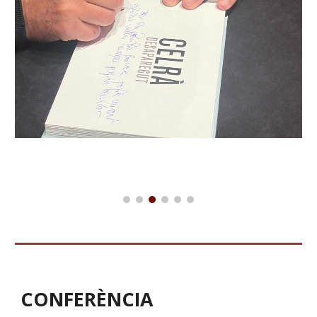
CONFERÈNCIA