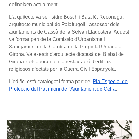
defineixen actualment.
L'arquitecte va ser Isidre Bosch i Batallé. Reconegut
arquitecte municipal de Palafrugell i assessor dels
ajuntaments de Cassà de la Selva i Llagostera. Aquest
va formar part de la Comissió d'Urbanisme i
Sanejament de la Cambra de la Propietat Urbana a
Girona. Va exercir d'arquitecte diocesà del Bisbat de
Girona, col·laborant en la restauració d'edificis
religiosos afectats per la Guerra Civil Espanyola.
L'edifici està catalogat i forma part del
Pla Especial de
Protecció del Patrimoni de l'Ajuntament de Celrà
.