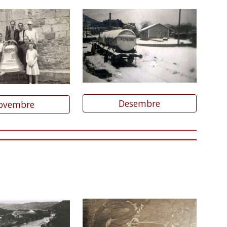
Desembre
ovembre