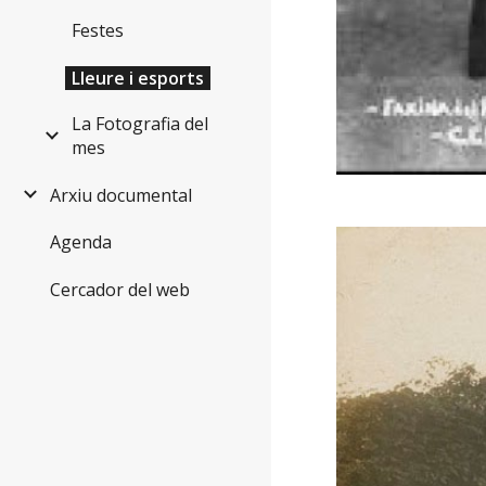
Festes
Lleure i esports
La Fotografia del
mes
Arxiu documental
Agenda
Cercador del web