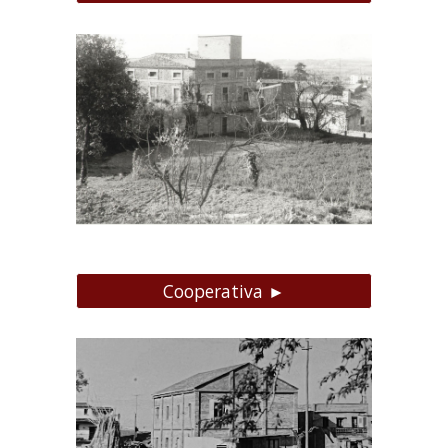
Cooperativa ►