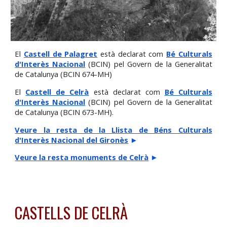
El
Castell de Palagret
està declarat com
Bé Culturals
d'Interès Nacional
(BCIN) pel Govern de la Generalitat
de Catalunya (BCIN
674-MH)
El
Castell de Celrà
està declarat com
Bé Culturals
d'Interès Nacional
(BCIN) pel Govern de la Generalitat
de Catalunya (BCIN
673-MH).
Veure la resta de la Llista de Béns Culturals
d'Interès Nacional del Gironès
►
Veure la resta monuments de Celrà
►
CASTELLS DE CELRÀ