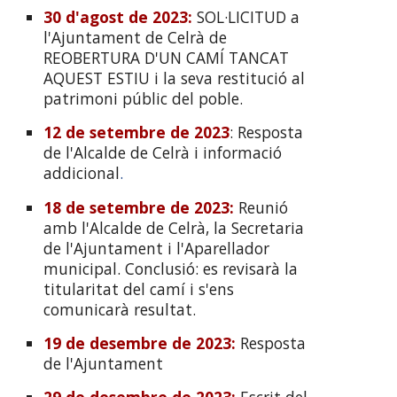
30 d'agost de 2023
:
SOL·LICITUD a
l'Ajuntament de Celrà de
REOBERTURA D'UN CAMÍ TANCAT
AQUEST ESTIU i la seva restitució al
patrimoni públic del poble
.
12 de setembre de 2023
:
Resposta
de l'Alcalde de Celrà i informació
addicional
.
18 de setembre de 2023
:
Reunió
amb l'Alcalde de Celrà, la Secretaria
de l'Ajuntament i l'Aparellador
municipal. Conclusió: es revisarà la
titularitat del camí i s'ens
comunicarà resultat.
19 de desembre de 2023
:
Resposta
de l'Ajuntament