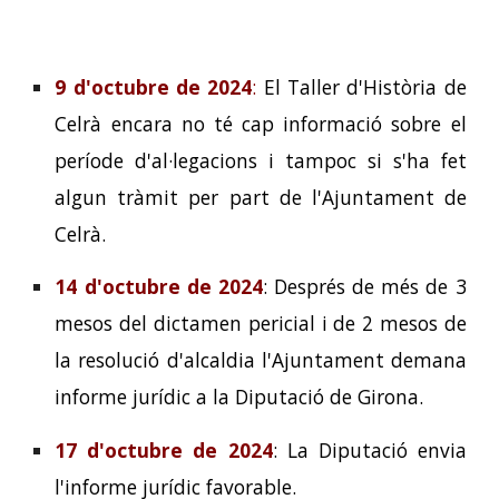
9 d'octubre de 2024
:
El Taller d'Història de
Celrà encara no té cap informació sobre el
període d'al·legacions i tampoc si s'ha fet
algun tràmit per part de l'Ajuntament de
Celrà.
14 d'octubre de 2024
: Després de més de 3
mesos del dictamen pericial i de 2 mesos de
la resolució d'alcaldia l'Ajuntament demana
informe jurídic a la Diputació de Girona.
17 d'octubre de 2024
: La Diputació envia
l'informe jurídic favorable.