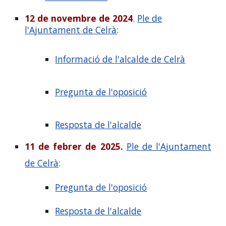
12 de novembre de 2024
.
Ple de
l'Ajuntament de Celrà
:
Informació de l'alcalde de Celrà
Pregunta de l'oposició
Resposta de l'alcalde
11 de febrer de 2025.
Ple de l'Ajuntament
de Celrà
:
Pregunta de l'oposició
Resposta de l'alcalde