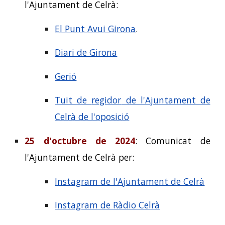
l'Ajuntament de Celrà:
El Punt Avui Girona
.
Diari de Girona
Gerió
Tuit de
regidor
de l'Ajuntament de
Celrà de l'oposició
25 d'octubre de 2024
: Comunicat de
l'Ajuntament de Celrà per:
Instagram de l'Ajuntament de Celrà
Instagram de Ràdio Celrà