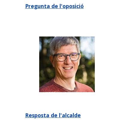
Pregunta de l'oposició
Resposta de l'alcalde