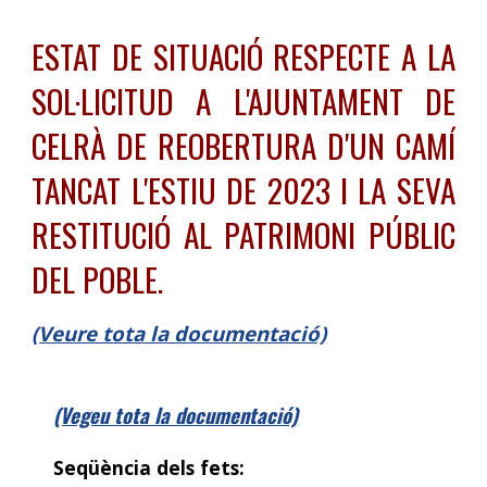
ESTAT DE SITUACIÓ RESPECTE A LA
SOL·LICITUD A L'AJUNTAMENT DE
CELRÀ DE REOBERTURA D'UN CAMÍ
TANCAT L'ESTIU DE 2023 I LA SEVA
RESTITUCIÓ AL PATRIMONI PÚBLIC
DEL POBLE.
(Veure tota la documentació)
(Vegeu tota la documentació)
Seqüència dels fets: