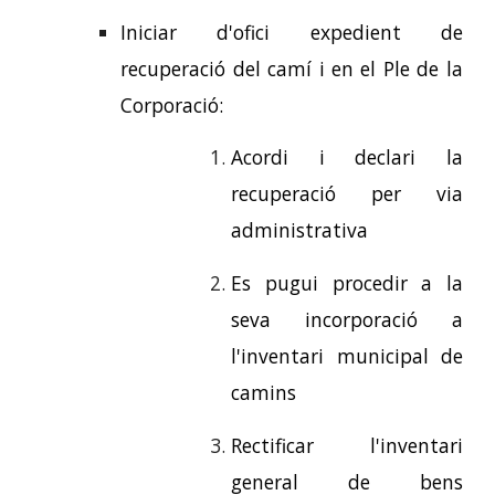
Iniciar d'ofici expedient de
recuperació del camí i en el Ple de la
Corporació:
Acordi i declari la
recuperació per via
administrativa
Es pugui procedir a la
seva incorporació a
l'inventari municipal de
camins
Rectificar l'inventari
general de bens