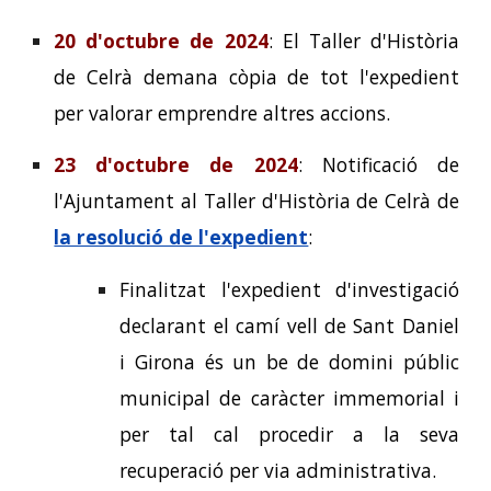
20 d'octubre de 2024
: El Taller d'Història
de Celrà demana còpia de tot l'expedient
per valorar emprendre altres accions.
23 d'octubre de 2024
: Notificació de
l'Ajuntament al Taller d'Història de Celrà de
la resolució de l'expedient
:
Finalitzat l'expedient d'investigació
declarant el camí vell de Sant Daniel
i Girona és un be de domini públic
municipal de caràcter immemorial i
per tal cal procedir a la seva
recuperació per via administrativa.