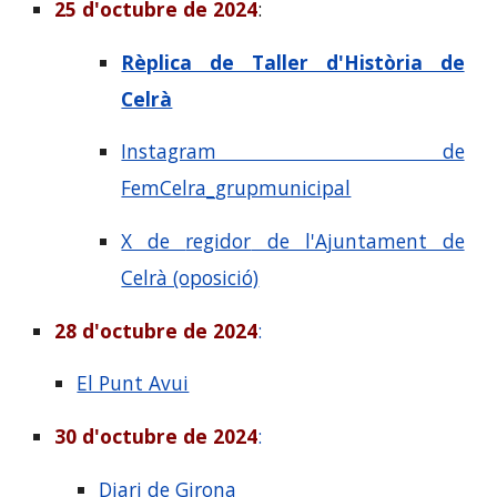
25 d'octubre de 2024
:
Rèplica de Taller d'Història de
Celrà
Instagram de
FemCelra_grupmunicipal
X de
regidor
de l'Ajuntament de
Celrà (oposició)
28 d'octubre de 2024
:
El Punt Avui
30 d'octubre de 2024
:
Diari de Girona