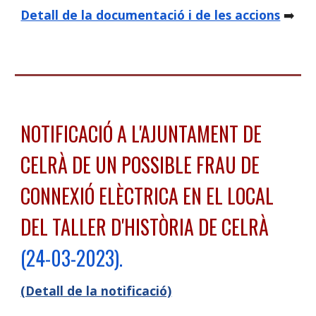
Detall de la documentació i de les accions
➡️
NOTIFICACIÓ A L'AJUNTAMENT DE
CELRÀ DE UN POSSIBLE FRAU DE
CONNEXIÓ ELÈCTRICA EN EL LOCAL
DEL TALLER D'HISTÒRIA DE CELRÀ
(24-03-2023).
(Detall de la notificació)