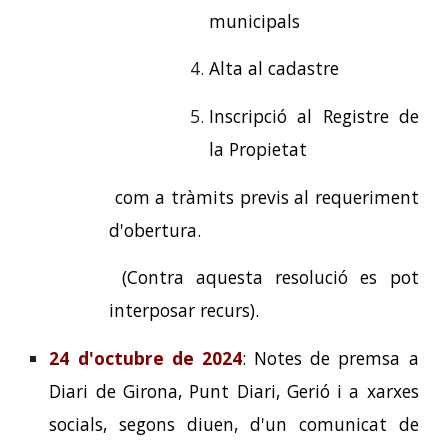
municipals
Alta al cadastre
Inscripció al Registre de
la Propietat
com a tràmits previs al requeriment
d'obertura.
(Contra aquesta resolució es pot
interposar recurs).
24 d'octubre de 2024
: Notes de premsa a
Diari de Girona, Punt Diari, Gerió i a xarxes
socials, segons diuen, d'un comunicat de